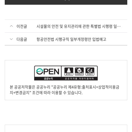
이전글
시설물의 안전 및 유지관리에 관한 특별법 시행령 일부개정령안 입법예고
다음글
항공안전법 시행규칙 일부개정령안 입법예고
본 공공저작물은 공공누리 "공공누리 제4유형:출처표시+상업적이용금
지+변경금지" 조건에 따라 이용할 수 있습니다.