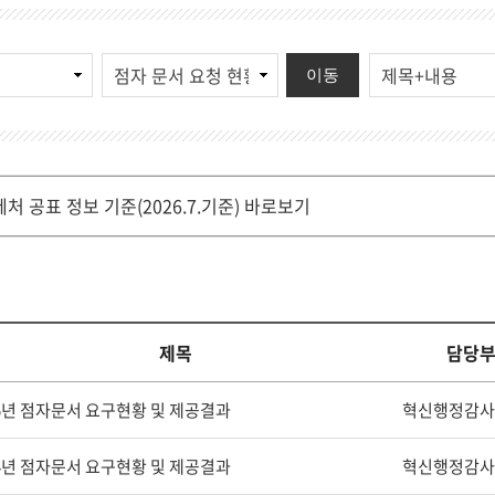
이동
제처 공표 정보 기준(2026.7.기준) 바로보기
제목
담당
25년 점자문서 요구현황 및 제공결과
혁신행정감사
24년 점자문서 요구현황 및 제공결과
혁신행정감사