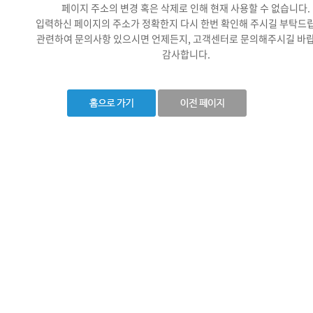
페이지 주소의 변경 혹은 삭제로 인해 현재 사용할 수 없습니다.
입력하신 페이지의 주소가 정확한지 다시 한번 확인해 주시길 부탁드
관련하여 문의사항 있으시면 언제든지, 고객센터로 문의해주시길 바랍
감사합니다.