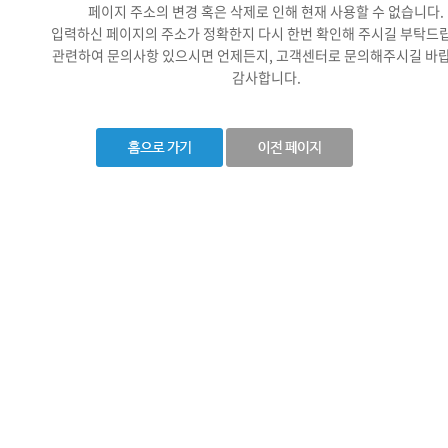
페이지 주소의 변경 혹은 삭제로 인해 현재 사용할 수 없습니다.
입력하신 페이지의 주소가 정확한지 다시 한번 확인해 주시길 부탁드
관련하여 문의사항 있으시면 언제든지, 고객센터로 문의해주시길 바랍
감사합니다.