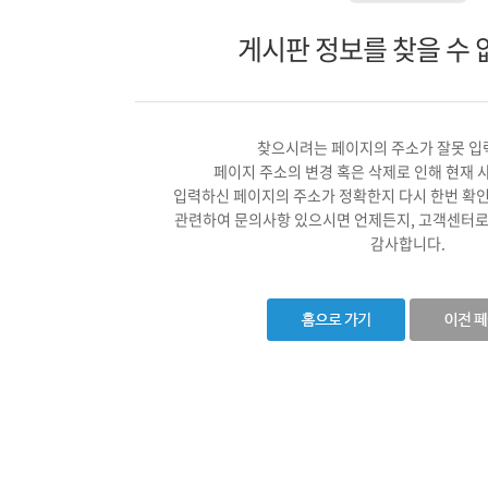
게시판 정보를 찾을 수 
찾으시려는 페이지의 주소가 잘못 입
페이지 주소의 변경 혹은 삭제로 인해 현재 
입력하신 페이지의 주소가 정확한지 다시 한번 확
관련하여 문의사항 있으시면 언제든지, 고객센터로
감사합니다.