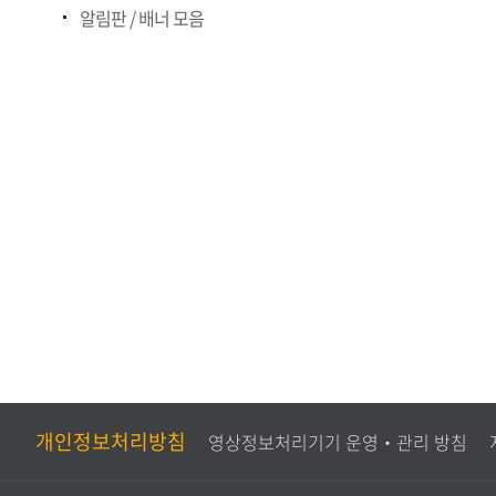
알림판 / 배너 모음
개인정보처리방침
영상정보처리기기 운영‧관리 방침