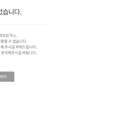
기
없습니다.
력되었거나,
사용할 수 없습니다.
인해 주시길 부탁드립니다.
 문의해주시길 바랍니다.