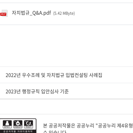
자치법규_Q&A.pdf
(5.42 MByte
)
2022년 우수조례 및 자치법규 입법컨설팅 사례집
2023년 행정규칙 입안심사 기준
본 공공저작물은 공공누리 "공공누리 제4유
수 있습니다.