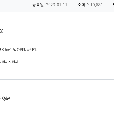
등록일
2023-01-11
조회수
10,681
용]
 Q&A이 발간되었습니다.
자치법제지원과
 Q&A