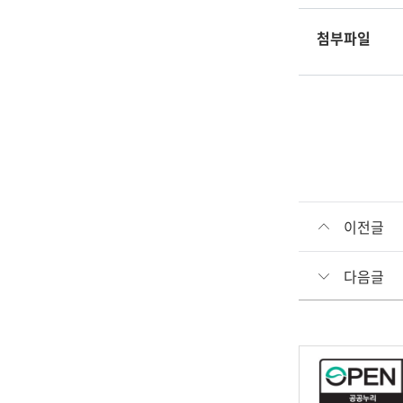
첨부파일
이전글
다음글