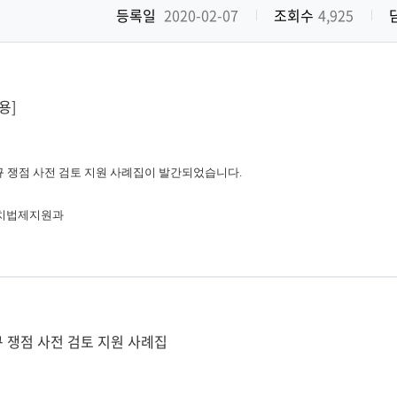
등록일
2020-02-07
조회수
4,925
용]
쟁점 사전 검토 지원 사례집이 발간되었습니다.
자치법제지원과
 쟁점 사전 검토 지원 사례집