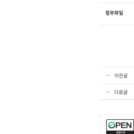
첨부파일
이전글
다음글