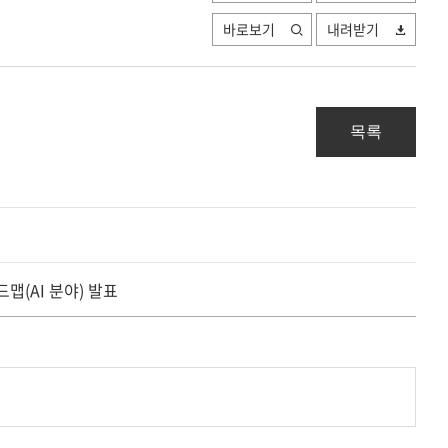
바로보기
내려받기
목록
맵(AI 분야) 발표