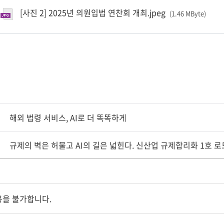
[사진 2] 2025년 의원입법 연찬회 개최.jpeg
(1.46 MByte
)
해외 법령 서비스, AI로 더 똑똑하게
규제의 벽은 허물고 AI의 길은 넓힌다. 신산업 규제합리화 1호 로드
을 불가합니다.