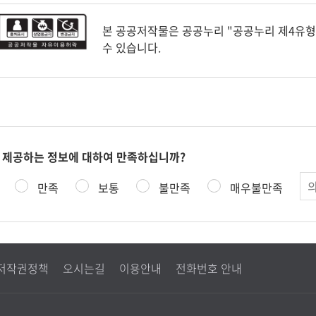
본 공공저작물은 공공누리 "공공누리 제4유
수 있습니다.
 제공하는 정보에 대하여 만족하십니까?
의
만족
보통
불만족
매우불만족
견
저작권정책
오시는길
이용안내
전화번호 안내