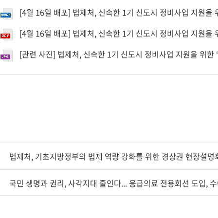
[4월 16일 배포] 법제처, 신속한 1기 신도시 정비사업 지원을 위한
[4월 16일 배포] 법제처, 신속한 1기 신도시 정비사업 지원을 위한
[관련 사진] 법제처, 신속한 1기 신도시 정비사업 지원을 위한 ‘찾
법제처, 기초지방정부의 법제 역량 강화를 위한 경상권 현장설명
국민 생명과 권리, 사각지대 줄인다... 응급의료 전용회선 도입, 