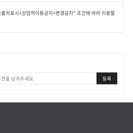
형:출처표시+상업적이용금지+변경금지" 조건에 따라 이용할