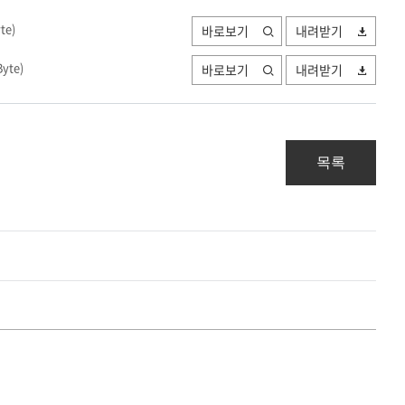
yte
)
바로보기
내려받기
Byte
)
바로보기
내려받기
목록