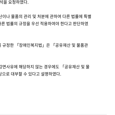
석을 요청하였다.
이나 물품의 관리 및 처분에 관하여 다른 법률에 특별
다른 법률의 규정을 우선 적용하여야 한다고 판단하였
 규정한 「장애인복지법」은 「공유재산 및 물품관
감면사유에 해당하지 않는 경우에도 「공유재산 및 물
상으로 대부할 수 있다고 설명하였다.