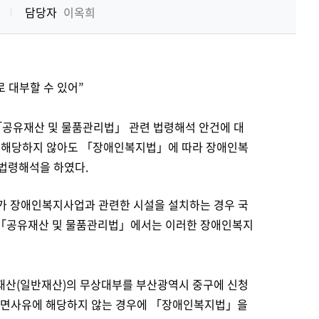
기
담당자
이옥희
 대부할 수 있어”
「공유재산 및 물품관리법」 관련 법령해석 안건에 대
 해당하지 않아도 「장애인복지법」에 따라 장애인복
 법령해석을 하였다.
 장애인복지사업과 관련한 시설을 설치하는 경우 국
「공유재산 및 물품관리법」에서는 이러한 장애인복지
재산(일반재산)의 무상대부를 부산광역시 중구에 신청
감면사유에 해당하지 않는 경우에 「장애인복지법」을