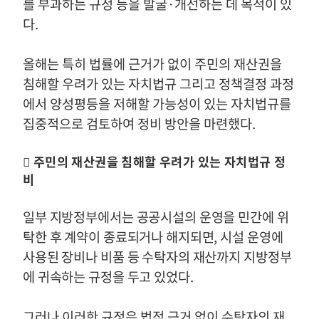
를 부과하는 규정 등을 발굴·개선하는 데 목적이 있
다
.
올해는 특히 법률에 근거가 없이 주민의 재산권을
침해할 우려가 있는 자치법규 그리고 정책결정 과정
에서 양성평등을 저해할 가능성이 있는 자치법규를
집중적으로 검토하여 정비 방안을 마련했다
.
󰊱
주민의 재산권을 침해할 우려가 있는 자치법규 정
비
일부 지방정부에서는 공공시설의 운영을 민간에 위
탁한 후 계약이 종료되거나 해지되면
,
시설 운영에
사용된 장비나 비품 등 수탁자의 재산까지 지방정부
에 귀속하는 규정을 두고 있었다
.
그러나 이러한 규정은 법적 근거 없이 수탁자의 재