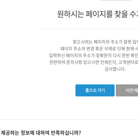
원하시는 페이지를 찾을 수
찾으시려는 페이지의 주소가 잘못 입
페이지 주소의 변경 혹은 삭제로 인해 현재 
입력하신 페이지의 주소가 정확한지 다시 한번 확
관련하여 문의사항 있으시면 언제든지, 고객센터로
감사합니다.
 제공하는 정보에 대하여 만족하십니까?