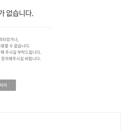
기
가 없습니다.
력되었거나,
사용할 수 없습니다.
인해 주시길 부탁드립니다.
 문의해주시길 바랍니다.