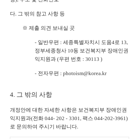
다. 그 밖의 참고 사항 등
※ 제출 의견 보내실 곳
- 일반우편 : 세종특별자치시 도움4로 13,
정부세종청사 10동 보건복지부 장애인권
익지원과 (우편 번호 : 30113 )
- 전자우편 : photoism@korea.kr
4. 그 밖의 사항
개정안에 대한 자세한 사항은 보건복지부 장애인권
익지원과(전화 044- 202 - 3301, 팩스 044-202-3961)
로 문의하여 주시기 바랍니다.