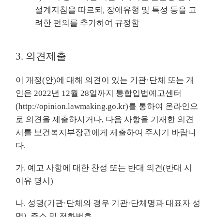
설계지침을 따르되, 장애유형 및 특성 등을 고
려한 편의를 추가하여 규정함
3. 의견제출
이 개정(안)에 대해 의견이 있는 기관·단체 또는 개
인은 2022년 12월 28일까지 통합입법예고센터
(
http://opinion.lawmaking.go.kr
)를 통하여 온라인으
로 의견을 제출하시거나, 다음 사항을 기재한 의견
서를 보건복지부장관에게 제출하여 주시기 바랍니
다.
가. 예고 사항에 대한 찬성 또는 반대 의견(반대 시
이유 명시)
나. 성명(기관·단체의 경우 기관·단체명과 대표자 성
명), 주소 및 전화번호