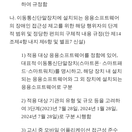
하여 규정함
나. 이동통신단말장치에 설치되는 응용소프트웨어
의 장애인 접근성 제고를 위한 해당 행위자의 단계
적 범위 및 정당한 편의의 구체적 내용 규정(안 제14
조제4항 내지 제6항 및 별표7 신설)
1) 적용 대상 응용소프트웨어를 정함에 있어,
대표적 이동통신단말장치(스마트폰· 스마트패
드·스마트워치)를 명시하고, 해당 장치 내 설치
되는 응용소프트웨어와 그 외 장치에 설치되는
응용소프트웨어로 구분
2) 적용 대상 기관의 유형 및 규모 등을 고려하
여 3단계(2023년 7월 28일, 2024년 1월 28일,
2024년 7월 28일)로 구분 시행함
3) 고시 중 모바일 어플리케이션 접근성 준수