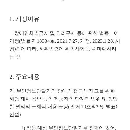
1. 개정이유
「장애인차별금지 및 권리구제 등에 관한 법률」이
개정(법률 제18334호, 2021.7.27. 개정, 2023.1.28. 시
행)됨에 따라, 하위법령에 위임사항 등을 마련하려
는 것
2. 주요내용
가. 무인정보단말기의 장애인 접근성 제고를 위한
해당 재화·용역 등의 제공자의 단계적 범위 및 정당
한 편의의 구체적 내용 규정(안 제10조의2 및 별표6
신설)
1) 적용 대상 무인정보단말기를 정함에 있어,