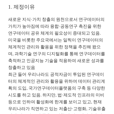
1. 제정이유
새로운 지식·가치 창출의 원천으로서 연구데이터의
가치가 높아짐에 따라 융합·공동연구 촉진을 위한
연구데이터 공유 체계의 필요성이 증대되고 있음.
미국을 비롯한 주요국에서는 일찍이 연구데이터의
체계적인 관리와 활용을 위한 정책을 추진해 왔으
며, 과학기술 연구의 디지털화를 통해 연구데이터를
축적하고 인공지능 기술을 적용하여 새로운 성과를
창출하고 있음
최근 들어 우리나라도 공적자금이 투입된 연구데이
터의 체계적인 관리와 활용을 위하여 데이터 관리계
획의 도입, 국가연구데이터플랫폼의 구축 등 다양한
시도를 하고 있음. 하지만, 법·제도적 인프라의 미비
등으로 인하여 활성화에 한계를 보이고 있고, 현재
우리나라가 직면하고 있는 저출산·고령화, 기술유출