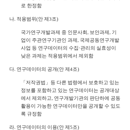
로 한정함
나. 적용범위(안 제3조)
국가연구개발과제 중 인문사회, 보안과제, 기
업이 주관연구기관인 과제, 국제공동연구개발
사업 등 연구데이터의 수집·관리의 실효성이
낮은 과제는 적용범위에서 제외함
다. 연구데이터의 공개(안 제4조)
「저작권법」등 다른 법령에서 보호하고 있는
정보를 포함하고 있는 연구데이터는 공개대상
에서 제외하고, 연구개발기관의 판단하에 공동
활용이 가능한 연구데이터만을 공개할 수 있도
록 규정함
라. 연구데이터의 이용(안 제5조)