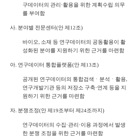
구데이터의 관리·활용을 위한 계획수립 의무
를 부여함
사. 분야별 전문센터(안 제12조)
바이오, 소재 등 연구데이터의 공동활용이 활
성화된 분야를 지원하기 위한 근거를 마련함
아. 연구데이터 통합플랫폼(안 제13조)
공개된 연구데이터의 통합검색ㆍ분석ㆍ활용,
연구개발기관 등의 저장소 구축·연계 등을 지
원하기 위한 근거를 마련함
자. 분쟁조정(안 제19조부터 제24조까지)
연구데이터의 수집·관리·이용 과정에서 발생
한 분쟁 조정을 위한 근거를 마련함