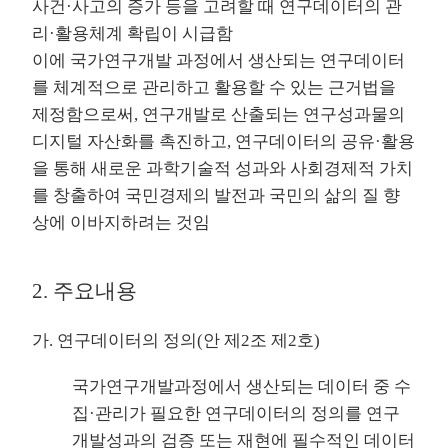
사건·사고의 증가 등을 고려할 때 연구데이터의 관
리·활용체계 확립이 시급함
이에 국가연구개발 과정에서 생산되는 연구데이터
를 체계적으로 관리하고 활용할 수 있는 근거법을
제정함으로써, 연구개발로 산출되는 연구성과물의
디지털 자산화를 촉진하고, 연구데이터의 공유·활용
을 통해 새로운 과학기술적 성과와 사회경제적 가치
를 창출하여 국민경제의 발전과 국민의 삶의 질 향
상에 이바지하려는 것임
2. 주요내용
가. 연구데이터의 정의(안 제2조 제2호)
국가연구개발과정에서 생산되는 데이터 중 수
집·관리가 필요한 연구데이터의 정의를 연구
개발성과의 검증 또는 재현에 필수적인 데이터