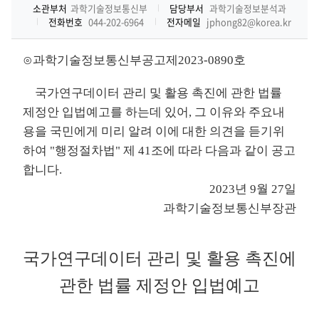
소관부처
과학기술정보통신부
담당부서
과학기술정보분석과
전화번호
044-202-6964
전자메일
jphong82@korea.kr
⊙과학기술정보통신부공고제2023-0890호
국가연구데이터 관리 및 활용 촉진에 관한 법률
제정안 입법예고를 하는데 있어, 그 이유와 주요내
용을 국민에게 미리 알려 이에 대한 의견을 듣기위
하여 "행정절차법" 제 41조에 따라 다음과 같이 공고
합니다.
2023년 9월 27일
과학기술정보통신부장관
국가연구데이터 관리 및 활용 촉진에
관한 법률 제정안 입법예고