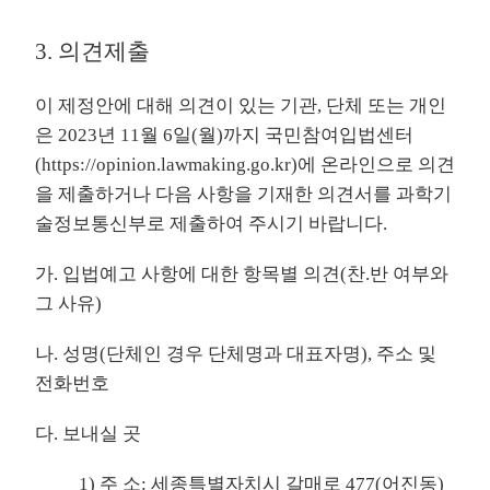
3. 의견제출
이 제정안에 대해 의견이 있는 기관, 단체 또는 개인
은 2023년 11월 6일(월)까지 국민참여입법센터
(
https://opinion.lawmaking.go.kr
)에 온라인으로 의견
을 제출하거나 다음 사항을 기재한 의견서를 과학기
술정보통신부로 제출하여 주시기 바랍니다.
가. 입법예고 사항에 대한 항목별 의견(찬.반 여부와
그 사유)
나. 성명(단체인 경우 단체명과 대표자명), 주소 및
전화번호
다. 보내실 곳
1) 주 소: 세종특별자치시 갈매로 477(어진동)