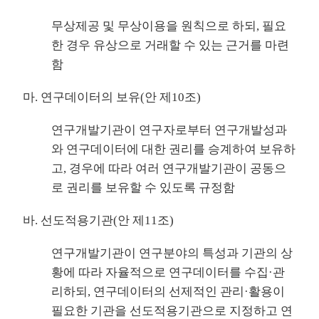
무상제공 및 무상이용을 원칙으로 하되, 필요
한 경우 유상으로 거래할 수 있는 근거를 마련
함
마. 연구데이터의 보유(안 제10조)
연구개발기관이 연구자로부터 연구개발성과
와 연구데이터에 대한 권리를 승계하여 보유하
고, 경우에 따라 여러 연구개발기관이 공동으
로 권리를 보유할 수 있도록 규정함
바. 선도적용기관(안 제11조)
연구개발기관이 연구분야의 특성과 기관의 상
황에 따라 자율적으로 연구데이터를 수집·관
리하되, 연구데이터의 선제적인 관리·활용이
필요한 기관을 선도적용기관으로 지정하고 연