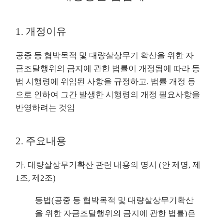
1. 개정이유
공중 등 협박목적 및 대량살상무기 확산을 위한 자
금조달행위의 금지에 관한 법률이 개정됨에 따라 동
법 시행령에 위임된 사항을 규정하고, 법률 개정 등
으로 인하여 그간 발생한 시행령의 개정 필요사항을
반영하려는 것임
2. 주요내용
가. 대량살상무기확산 관련 내용의 명시 (안 제명, 제
1조, 제2조)
동법(공중 등 협박목적 및 대량살상무기확산
을 위한 자금조달행위의 금지에 관한 법률)은