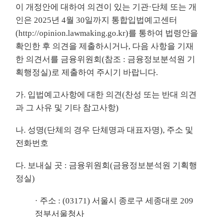
이 개정안에 대하여 의견이 있는 기관·단체 또는 개
인은 2025년 4월 30일까지 통합입법예고센터
(
http://opinion.lawmaking.go.kr
)를 통하여 법령안을
확인한 후 의견을 제출하시거나, 다음 사항을 기재
한 의견서를 금융위원회(참조 : 금융정보분석원 기
획행정실)로 제출하여 주시기 바랍니다.
가. 입법예고사항에 대한 의견(찬성 또는 반대 의견
과 그 사유 및 기타 참고사항)
나. 성명(단체의 경우 단체명과 대표자명), 주소 및
전화번호
다. 보내실 곳 : 금융위원회(금융정보분석원 기획행
정실)
· 주소 : (03171) 서울시 종로구 세종대로 209
정부서울청사