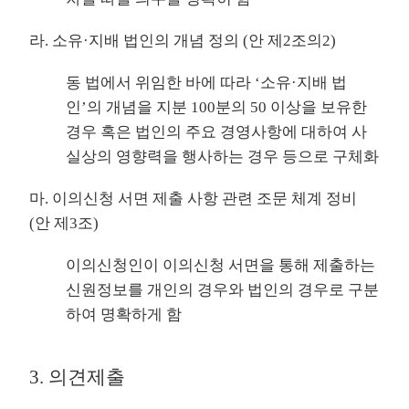
라. 소유·지배 법인의 개념 정의 (안 제2조의2)
동 법에서 위임한 바에 따라 ‘소유·지배 법
인’의 개념을 지분 100분의 50 이상을 보유한
경우 혹은 법인의 주요 경영사항에 대하여 사
실상의 영향력을 행사하는 경우 등으로 구체화
마. 이의신청 서면 제출 사항 관련 조문 체계 정비
(안 제3조)
이의신청인이 이의신청 서면을 통해 제출하는
신원정보를 개인의 경우와 법인의 경우로 구분
하여 명확하게 함
3. 의견제출