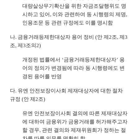
대량살상무기확산을 위한 자금조달행위도 명
시하고 있어, 이와 관련하여 동 시행령의 제명,
인용조문 등 관련 규정에도 이를 명시함
나. 금융거래등제한대상자 용어 정비 (안 제2조, 제3
조, 제3조의2)
개정된 법률에서 ‘금융거래등제한대상자’ 용
어의 정의가 변경됨에 따라 동 시행령에도 변
경된 용어를 반영
다. 유엔 안전보장이사회 제재대상자에 대한 절차
규정 (안 제2조)
유엔 안전보장이사회 결의에 따른 제재대상자
에 대하여 금융위가 금융거래를 허가해주고자
할 경우, 관련 결의와 제재위원회가 정하는 절
차를 따를 의무를 명확히 함