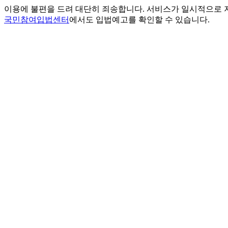
이용에 불편을 드려 대단히 죄송합니다. 서비스가 일시적으로 
국민참여입법센터
에서도 입법예고를 확인할 수 있습니다.