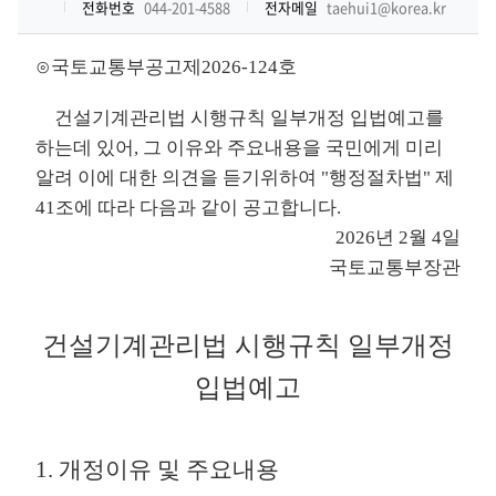
전화번호
044-201-4588
전자메일
taehui1@korea.kr
⊙국토교통부공고제2026-124호
건설기계관리법 시행규칙 일부개정 입법예고를
하는데 있어, 그 이유와 주요내용을 국민에게 미리
알려 이에 대한 의견을 듣기위하여 "행정절차법" 제
41조에 따라 다음과 같이 공고합니다.
2026년 2월 4일
국토교통부장관
건설기계관리법 시행규칙 일부개정
입법예고
1. 개정이유 및 주요내용