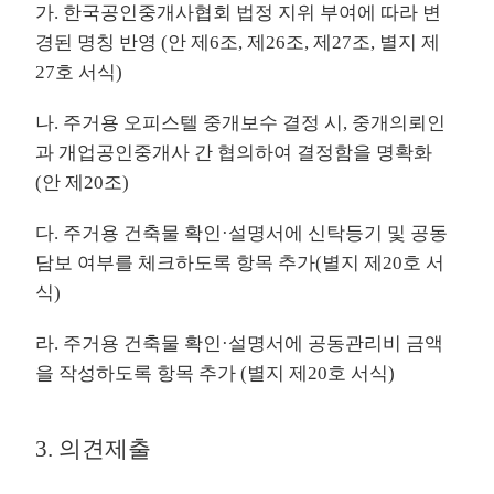
가. 한국공인중개사협회 법정 지위 부여에 따라 변
경된 명칭 반영 (안 제6조, 제26조, 제27조, 별지 제
27호 서식)
나. 주거용 오피스텔 중개보수 결정 시, 중개의뢰인
과 개업공인중개사 간 협의하여 결정함을 명확화
(안 제20조)
다. 주거용 건축물 확인·설명서에 신탁등기 및 공동
담보 여부를 체크하도록 항목 추가(별지 제20호 서
식)
라. 주거용 건축물 확인·설명서에 공동관리비 금액
을 작성하도록 항목 추가 (별지 제20호 서식)
3. 의견제출