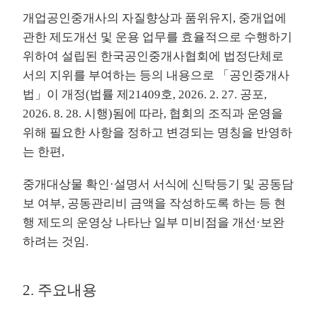
개업공인중개사의 자질향상과 품위유지, 중개업에
관한 제도개선 및 운용 업무를 효율적으로 수행하기
위하여 설립된 한국공인중개사협회에 법정단체로
서의 지위를 부여하는 등의 내용으로 「공인중개사
법」이 개정(법률 제21409호, 2026. 2. 27. 공포,
2026. 8. 28. 시행)됨에 따라, 협회의 조직과 운영을
위해 필요한 사항을 정하고 변경되는 명칭을 반영하
는 한편,
중개대상물 확인·설명서 서식에 신탁등기 및 공동담
보 여부, 공동관리비 금액을 작성하도록 하는 등 현
행 제도의 운영상 나타난 일부 미비점을 개선·보완
하려는 것임.
2. 주요내용