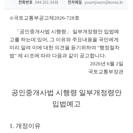
전화번호
044-201-3438
전자메일
youmjiwon@korea.kr
⊙국토교통부공고제2026-728호
「공인중개사법 시행령」 일부개정령안 입법예
고를 하는데 있어, 그 이유와 주요내용을 국민에게
미리 알려 이에 대한 의견을 듣기위하여 "행정절차
법" 제 41조에 따라 다음과 같이 공고합니다.
2026년 6월 2일
국토교통부장관
공인중개사법 시행령 일부개정령안
입법예고
1. 개정이유