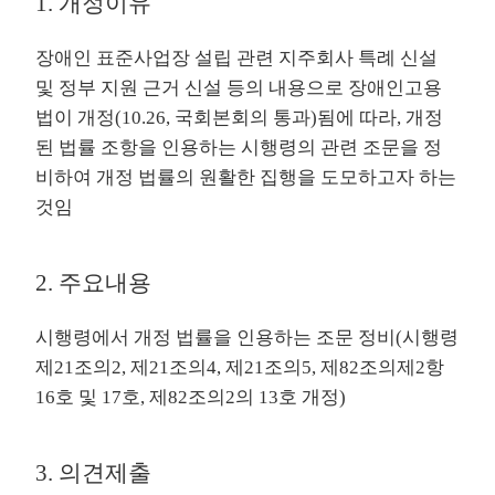
1. 개정이유
장애인 표준사업장 설립 관련 지주회사 특례 신설
및 정부 지원 근거 신설 등의 내용으로 장애인고용
법이 개정(10.26, 국회본회의 통과)됨에 따라, 개정
된 법률 조항을 인용하는 시행령의 관련 조문을 정
비하여 개정 법률의 원활한 집행을 도모하고자 하는
것임
2. 주요내용
시행령에서 개정 법률을 인용하는 조문 정비(시행령
제21조의2, 제21조의4, 제21조의5, 제82조의제2항
16호 및 17호, 제82조의2의 13호 개정)
3. 의견제출