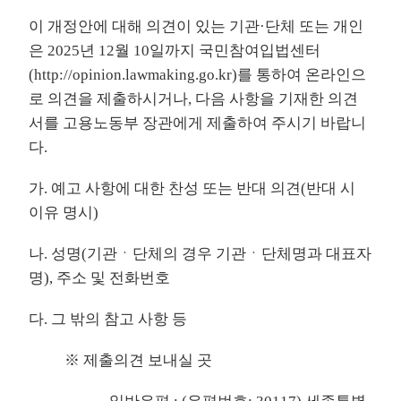
이 개정안에 대해 의견이 있는 기관·단체 또는 개인
은 2025년 12월 10일까지 국민참여입법센터
(
http://opinion.lawmaking.go.kr
)를 통하여 온라인으
로 의견을 제출하시거나, 다음 사항을 기재한 의견
서를 고용노동부 장관에게 제출하여 주시기 바랍니
다.
가. 예고 사항에 대한 찬성 또는 반대 의견(반대 시
이유 명시)
나. 성명(기관ㆍ단체의 경우 기관ㆍ단체명과 대표자
명), 주소 및 전화번호
다. 그 밖의 참고 사항 등
※ 제출의견 보내실 곳