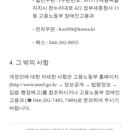
- 일반우편 : (우편번호: 30117) 세종특별
자치시 한누리대로 422 정부세종청사 11
동 고용노동부 장애인고용과
- 전자우편 : kool99@korea.kr
- 팩스 : 044-202-8055
4. 그 밖의 사항
개정안에 대한 자세한 사항은 고용노동부 홈페이지
(
http://www.moel.go.kr
→ 정보공개 → 법령정보 →
입법·행정예고)를 참조하시거나 고용노동부 장애인
고용과 (☎ 044-202-7485, 7489)로 문의하여 주시기
바랍니다.