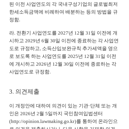
된 이전 사업연도의 각 국내구성기업의 글로벌최저
한세소득금액에 비례하여 배분하는 등의 방법을 규
정함.
라. 전환기 사업연도를 2027년 12월 31일 이전에 개
시하고 2029년 6월 30일 이전에 종료하는 각 사업연
도로 규정하고, 소득산입보완규칙 추가세액을 영으
로 보도록 하는 사업연도를 2025년 12월 31일 이전
에 개시하고 2026년 12월 30일 이전에 종료하는 각
사업연도로 규정함.
3. 의견제출
이 개정안에 대하여 의견이 있는 기관·단체 또는 개
인은 2026년 2월 5일까지 국민참여입법센터
(
http://opinion.lawmaking.go.kr
)를 통하여 온라인으