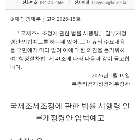
전화번호
044-215-4666
전자메일
taegeon@korea.kr
⊙재정경제부공고제2026-15호
「국제조세조정에 관한 법률 시행령」 일부개정
령안 입법예고를 하는데 있어, 그 이유와 주요내용
을 국민에게 미리 알려 이에 대한 의견을 듣기위하
여 "행정절차법" 제 41조에 따라 다음과 같이 공고합
니다.
2026년 1월 19일
부총리겸재정경제부장관
국제조세조정에 관한 법률 시행령 일
부개정령안 입법예고