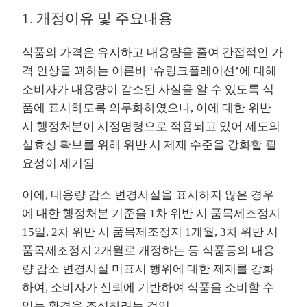
1. 개정이유 및 주요내용
식품의 가격은 유지하고 내용량을 줄여 간접적인 가
격 인상을 꾀하는 이른바 ‘슈링크플레이션’에 대해
소비자가 내용량이 감소된 사실을 알 수 있도록 식
품에 표시하도록 의무화하였으나, 이에 대한 위반
시 행정처분이 시정명령으로 적용되고 있어 제도의
실효성 확보를 위해 위반 시 제재 수준을 강화할 필
요성이 제기됨
이에, 내용량 감소 변경사실을 표시하지 않은 경우
에 대한 행정처분 기준을 1차 위반 시 품목제조정지
15일, 2차 위반 시 품목제조정지 1개월, 3차 위반 시
품목제조정지 2개월로 개정하는 등 식품등의 내용
량 감소 변경사실 미표시 행위에 대한 제재를 강화
하여, 소비자가 신뢰에 기반하여 식품을 소비할 수
있는 환경을 조성하려는 것임