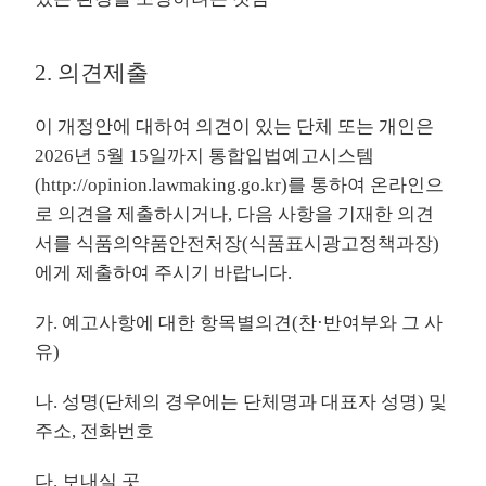
2. 의견제출
이 개정안에 대하여 의견이 있는 단체 또는 개인은
2026년 5월 15일까지 통합입법예고시스템
(
http://opinion.lawmaking.go.kr
)를 통하여 온라인으
로 의견을 제출하시거나, 다음 사항을 기재한 의견
서를 식품의약품안전처장(식품표시광고정책과장)
에게 제출하여 주시기 바랍니다.
가. 예고사항에 대한 항목별의견(찬·반여부와 그 사
유)
나. 성명(단체의 경우에는 단체명과 대표자 성명) 및
주소, 전화번호
다. 보내실 곳