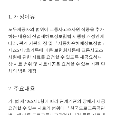
1. 개정이유
노무제공자의 범위에 교통사고조사원 직종을 추가
하는 내용의 산업재해보상보험법 시행령 개정안에
따라, 관계 기관의 장 및 「자동차손해배상보장법」
제2조제7호가목에 따른 보험회사등에 교통사고조
사원에 관한 자료를 요청할 수 있도록 제공요청 대
상 자료 범위 및 자료제공을 요청할 수 있는 기관·단
체의 범위 개정
2. 주요내용
가. 법 제40조제1항에 따라 관계기관의 장에게 제공
요청할 수 있는 자료의 범위에 「한국도로교통공단