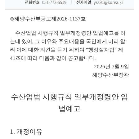
전화번호
051-773-5519
전자메일
yss91@korea.kr
⊙해양수산부공고제2026-1137호
수산업법 시행규칙 일부개정령안 입법예고를 하
는데 있어, 그 이유와 주요내용을 국민에게 미리 알
려 이에 대한 의견을 듣기 위하여 "행정절차법" 제
41조에 따라 다음과 같이 공고합니다.
2026년 7월 9일
해양수산부장관
수산업법 시행규칙 일부개정령안 입
법예고
1. 개정이유