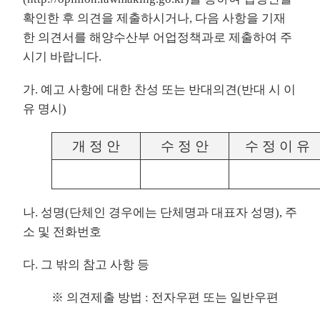
확인한 후 의견을 제출하시거나, 다음 사항을 기재
한 의견서를 해양수산부 어업정책과로 제출하여 주
시기 바랍니다.
가. 예고 사항에 대한 찬성 또는 반대의견(반대 시 이
유 명시)
개 정 안
수 정 안
수 정 이 유
나. 성명(단체인 경우에는 단체명과 대표자 성명), 주
소 및 전화번호
다. 그 밖의 참고 사항 등
※ 의견제출 방법 : 전자우편 또는 일반우편