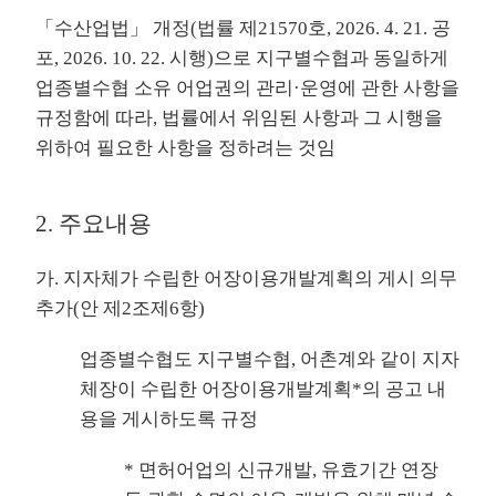
「수산업법」 개정(법률 제21570호, 2026. 4. 21. 공
포, 2026. 10. 22. 시행)으로 지구별수협과 동일하게
업종별수협 소유 어업권의 관리·운영에 관한 사항을
규정함에 따라, 법률에서 위임된 사항과 그 시행을
위하여 필요한 사항을 정하려는 것임
2. 주요내용
가. 지자체가 수립한 어장이용개발계획의 게시 의무
추가(안 제2조제6항)
업종별수협도 지구별수협, 어촌계와 같이 지자
체장이 수립한 어장이용개발계획*의 공고 내
용을 게시하도록 규정
* 면허어업의 신규개발, 유효기간 연장