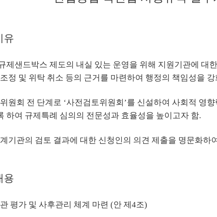
이유
규제샌드박스 제도의 내실 있는 운영을 위해 지원기관에 대한
 조정 및 위탁 취소 등의 근거를 마련하여 행정의 책임성을 강
문위원회 전 단계로 ‘사전검토위원회’를 신설하여 사회적 영
 하여 규제특례 심의의 전문성과 효율성을 높이고자 함.
관계기관의 검토 결과에 대한 신청인의 의견 제출을 명문화하여
내용
관 평가 및 사후관리 체계 마련 (안 제4조)