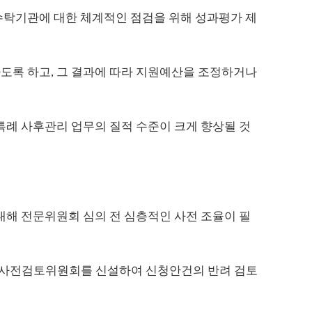
수탁기관에 대한 체계적인 점검을 위해 성과평가 제
하도록 하고, 그 결과에 따라 지원예산을 조정하거나
특례 사후관리 업무의 질적 수준이 크게 향상될 것
대해 전문위원회 심의 전 심층적인 사전 조율이 필
성된 사전검토위원회를 신설하여 신청안건의 반려 검토