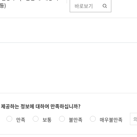
등)
바로보기
 제공하는 정보에 대하여 만족하십니까?
의
만족
보통
불만족
매우불만족
견