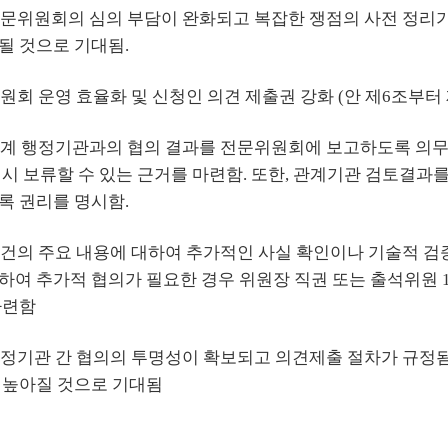
 전문위원회의 심의 부담이 완화되고 복잡한 쟁점의 사전 정리
될 것으로 기대됨.
위원회 운영 효율화 및 신청인 의견 제출권 강화 (안 제6조부터
 관계 행정기관과의 협의 결과를 전문위원회에 보고하도록 의무
일시 보류할 수 있는 근거를 마련함. 또한, 관계기관 검토결과를
록 권리를 명시함.
 안건의 주요 내용에 대하여 추가적인 사실 확인이나 기술적 
하여 추가적 협의가 필요한 경우 위원장 직권 또는 출석위원 
마련함
 행정기관 간 협의의 투명성이 확보되고 의견제출 절차가 규정
 높아질 것으로 기대됨