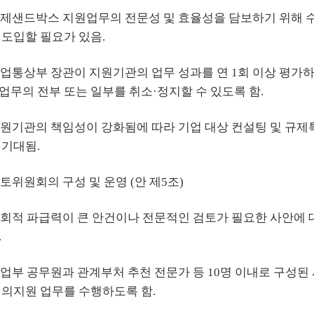
 규제샌드박스 지원업무의 전문성 및 효율성을 담보하기 위해 
 도입할 필요가 있음.
 산업통상부 장관이 지원기관의 업무 성과를 연 1회 이상 평가
업무의 전부 또는 일부를 취소·정지할 수 있도록 함.
 지원기관의 책임성이 강화됨에 따라 기업 대상 컨설팅 및 규제
 기대됨.
토위원회의 구성 및 운영 (안 제5조)
 사회적 파급력이 큰 안건이나 전문적인 검토가 필요한 사안에 
.
 산업부 공무원과 관계부처 추천 전문가 등 10명 이내로 구
심의지원 업무를 수행하도록 함.