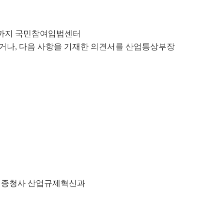
8일까지 국민참여입법센터
거나, 다음 사항을 기재한 의견서를 산업통상부장
정부세종청사 산업규제혁신과