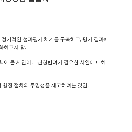
 정기적인 성과평가 체계를 구축하고, 평가 결과에
화하고자 함.
향력이 큰 사안이나 신청반려가 필요한 사안에 대해
 행정 절차의 투명성을 제고하려는 것임.