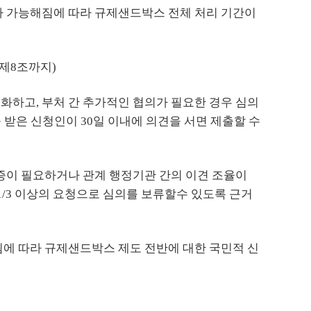
가 가능해짐에 따라 규제샌드박스 전체 처리 기간이
 제8조까지)
화하고, 부처 간 추가적인 협의가 필요한 경우 심의
 받은 신청인이 30일 이내에 의견을 서면 제출할 수
검증이 필요하거나 관계 행정기관 간의 이견 조율이
1/3 이상의 요청으로 심의를 보류할수 있도록 근거
됨에 따라 규제샌드박스 제도 전반에 대한 국민적 신