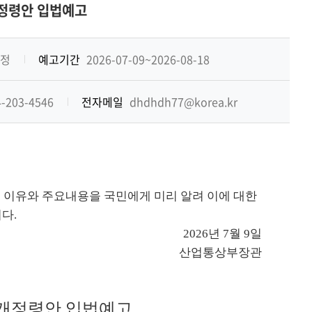
기
정령안 입법예고
정
예고기간
2026-07-09~2026-08-18
-203-4546
전자메일
dhdhdh77@korea.kr
 이유와 주요내용을 국민에게 미리 알려 이에 대한
다.
2026년 7월 9일
산업통상부장관
개정령안 입법예고