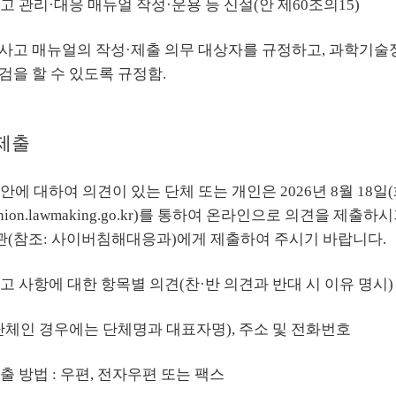
고 관리·대응 매뉴얼 작성·운용 등 신설(안 제60조의15)
사고 매뉴얼의 작성·제출 의무 대상자를 규정하고, 과학기술
검을 할 수 있도록 규정함.
 제출
법안에 대하여 의견이 있는 단체 또는 개인은 2026년 8월 1
inion.lawmaking.go.kr
)를 통하여 온라인으로 의견을 제출하시
(참조: 사이버침해대응과)에게 제출하여 주시기 바랍니다.
예고 사항에 대한 항목별 의견(찬·반 의견과 반대 시 이유 명시)
(단체인 경우에는 단체명과 대표자명), 주소 및 전화번호
출 방법 : 우편, 전자우편 또는 팩스