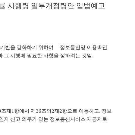
법률 시행령 일부개정령안 입법예고
적 기반을 강화하기 위하여 「정보통신망 이용촉진
 그 시행에 필요한 사항을 정하려는 것임.
조제1항에서 제36조의2제2항으로 이동하고, 정보
책임자 신고 의무가 있는 정보통신서비스 제공자로