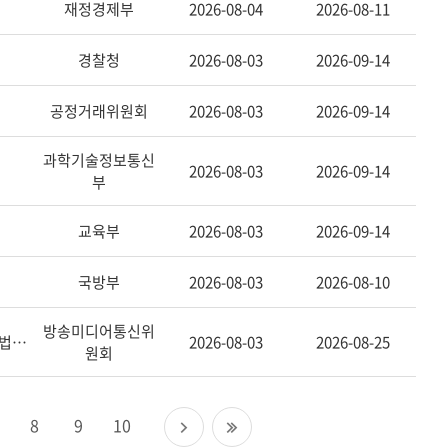
재정경제부
2026-08-04
2026-08-11
경찰청
2026-08-03
2026-09-14
공정거래위원회
2026-08-03
2026-09-14
과학기술정보통신
2026-08-03
2026-09-14
부
교육부
2026-08-03
2026-09-14
국방부
2026-08-03
2026-08-10
방송미디어통신위
정보통신망 이용촉진 및 정보보호 등에 관한 법률 시행령 일부개정령(안) 입법예고
2026-08-03
2026-08-25
원회
다
마
8
9
10