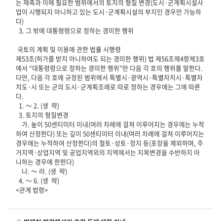
는 재축과 이에 필요한 범위에서의 토지의 형질 변경(도시·군계획시설사
업이 시행되지 아니하고 있는 도시·군계획시설의 부지인 경우만 가능하
다)

  3. 그 밖에 대통령령으로 정하는 경미한 행위

 국토의 계획 및 이용에 관한 법률 시행령

제53조(허가를 받지 아니하여도 되는 경미한 행위) 법 제56조제4항제3호
에서 “대통령령으로 정하는 경미한 행위”란 다음 각 호의 행위를 말한다. 
다만, 다음 각 호에 규정된 범위에서 특별시·광역시·특별자치시·특별자
치도·시 또는 군의 도시·군계획조례로 따로 정하는 경우에는 그에 따른
다.

  1. ～ 2. (생  략)

  3. 토지의 형질변경

    가. 높이 50센티미터 이내(여러 차례에 걸쳐 이루어지는 경우에는 누적
하여 산정한다) 또는 깊이 50센티미터 이내(여러 차례에 걸쳐 이루어지는 
경우에는 누적하여 산정한다)의 절토·성토·정지 등(포장을 제외하며, 주
거지역·상업지역 및 공업지역외의 지역에서는 지목변경을 수반하지 아
니하는 경우에 한한다)

    나. ～ 라. (생  략)

  4. ～ 6. (생  략)

<관계 법령>