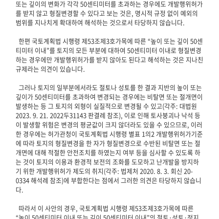
또는 깊이의 변화가 각각 50센티미터를 초과하는 경우에도 개발행위허가
를 받지 않고 형질변경할 수 있다고 보는 것은, 명시적 규정 없이 예외의 
범위를 지나치게 확대하여 해석하는 것으로서 타당하지 않습니다.

  한편 국토계획법 시행령 제53조제3호가목에 따른 “높이 또는 깊이 50센
티미터 이내”를 토지의 모든 부분에 대하여 50센티미터 이내로 형질변경
하는 경우에만 개발행위허가를 받지 않아도 된다고 해석하는 것은 지나친 
규제라는 의견이 있습니다. 

  그러나 토지의 일부분에서라도 절토나 성토를 한 결과 지반의 높이 또는 
깊이가 50센티미터를 초과하여 변경되는 경우에는 비탈면 또는 절개면이 
발생하는 등 그 토지의 외형이 실질적으로 변경될 수 있고(각주: 대법원 
2023. 9. 21. 2022두31143 판결례 참조), 이로 인해 토사붕괴나 낙석 등
이 발생할 위험은 변경의 평균값이 크지 않더라도 있을 수 있으므로, 이러
한 경우에는 허가관청이 국토계획법 시행령 별표 1의2 개발행위허가기준
에 따라 토지의 형질변경을 한 자가 형질변경으로 수반된 비탈면 또는 절
개면에 대해 적절한 안전조치를 하였는지 여부 등을 심사할 수 있도록 하
는 것이 토지의 이용과 환경적 보전의 조화를 도모하고 난개발을 방지하
기 위한 개발행위허가 제도의 취지(각주: 법제처 2020. 8. 3. 회신 20-
0334 해석례 참조)에 부합한다는 점에서 그러한 의견은 타당하지 않습니
다.

  따라서 이 사안의 경우, 국토계획법 시행령 제53조제3호가목에 따른 
“높이 50센티미터 이내 또는 깊이 50센티미터 이내”의 절토·성토·정지 