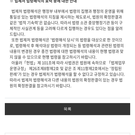
※ 법제처 법령해석의 효력 등에 대한 안내
법제처 법령해석은 행정부 내부에서 법령의 집행과 행정의 운영을 위해
통일성 있는 법령해석의 지침을 제시하는 제도로서, 법원의 확정판결과
같은 '법적 기속력'은 없습니다. 따라서 법령 소관 중앙행정기관 등이 구
체적인 사실관계 등을 고려해 다르게 집행하는 경우도 있다는 점을 알려
드립니다.
또한 법제처 법령해석은 '법령해석 당시'의 법령을 대상으로 한 것이므
로, 법령해석 후 해석대상 법령이 개정되는 등 법령해석과 관련된 법령의
내용이 변경된 경우 종전 법령에 대한 법령해석의 내용이 현행 법령과 맞
지 않을 수 있으므로 현행 법령을 참고하시기 바랍니다.
아울러「헌법」제 101조에 따라 사법권은 법원에 속하므로 「법제업무
운영규정」 제26조제8항제2호 및 같은 조 제11항제2호에서는 '정립된
판례'가 있는 경우 법제처가 법령해석을 할 수 없다고 규정하고 있습니다.
따라서 법제처 법령해석과 다른 내용의 법원의 확정판결이 있는 경우 법
원의 확정판결을 참고하시기 바랍니다.
목록