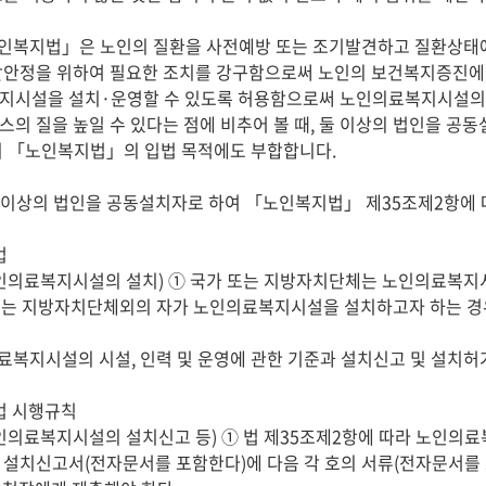
안정을 위하여 필요한 조치를 강구함으로써 노인의 보건복지증진에 기
지시설을 설치·운영할 수 있도록 허용함으로써 노인의료복지시설의 
의 질을 높일 수 있다는 점에 비추어 볼 때, 둘 이상의 법인을 공
 「노인복지법」의 입법 목적에도 부합합니다.

인의료복지시설의 설치) ① 국가 또는 지방자치단체는 노인의료복지시설
인의료복지시설의 설치신고 등) ① 법 제35조제2항에 따라 노인의
 설치신고서(전자문서를 포함한다)에 다음 각 호의 서류(전자문서