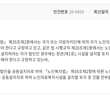
안건번호
26-0429
회신일자
지
법」 제35조제2항에서는 국가 또는 지방자치단체 외의 자가 노인
야 한다고 규정하고 있고, 같은 법 시행규칙 제20조제1항에서는
설치하려는 자가 법인인 경우에는 정관(제1호), 시설을 설치할 토지 
해야 한다고 규정하고 있는바,

 공동설치자로 하여 노인의료복지시설을 설치할 토지 및 건물 전부를