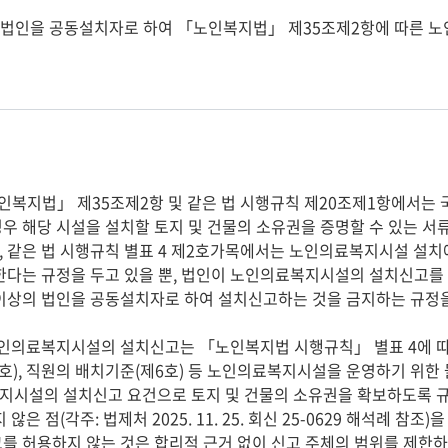
우 해당 시설을 설치할 토지 및 건물의 소유권을 증명할 수 있는 서
 같은 법 시행규칙 별표 4 제2호가목에서는 노인의료복지시설 설치에
한다는 규정을 두고 있을 뿐, 법인이 노인의료복지시설의 설치신고를 
이상의 법인을 공동설치자로 하여 설치신고하는 것을 금지하는 규정을 
호), 직원의 배치기준(제6호) 등 노인의료복지시설을 운영하기 위한 
지시설의 설치신고 요건으로 토지 및 건물의 소유권을 확보하도록 
 않은 점(각주: 법제처 2025. 11. 25. 회신 25-0629 해석례 
를 허용하지 않는 것은 합리적 근거 없이 신고 주체의 범위를 제한하