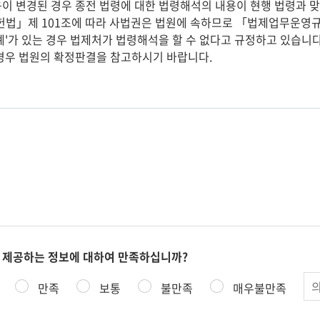
이 변경된 경우 종전 법령에 대한 법령해석의 내용이 현행 법령과 맞
」제 101조에 따라 사법권은 법원에 속하므로 「법제업무운영규정
례'가 있는 경우 법제처가 법령해석을 할 수 없다고 규정하고 있습니
경우 법원의 확정판결을 참고하시기 바랍니다.
 제공하는 정보에 대하여 만족하십니까?
의
만족
보통
불만족
매우불만족
견