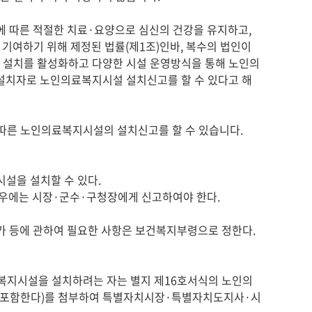
여하기 위해 제정된 법률(제1조)인바, 복수의 법인이 
설치를 활성화하고 다양한 시설 운영방식을 통해 노인의
동설치자로 노인의료복지시설 설치신고를 할 수 있다고 해
을 설치할 수 있다.

료복지시설을 설치하려는 자는 별지 제16호서식의 노인의
를 포함한다)를 첨부하여 특별자치시장·특별자치도지사·시