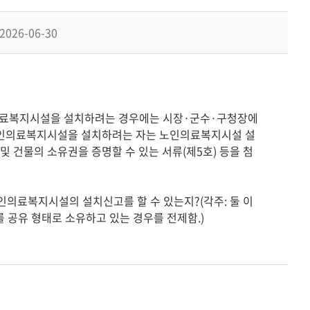
기
2026-06-30
의료복지시설을 설치하려는 경우에는 시장·군수·구청장에
 노인의료복지시설을 설치하려는 자는 노인의료복지시설 설
및 건물의 소유권을 증명할 수 있는 서류(제5호) 등을 첨
 공유 형태로 소유하고 있는 경우를 전제함.)