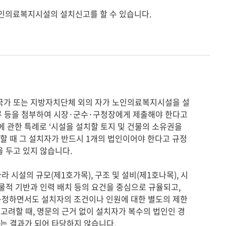
류 등을 첨부하여 시장·군수·구청장에게 제출해야 한다고 
 관한 특례로 ‘시설을 설치할 토지 및 건물의 소유권을 
할 때 그 설치자가 반드시 1개의 법인이어야 한다고 규정
두고 있지 않습니다.

물적 기반과 인력 배치 등의 요건을 중심으로 규율되고, 
규정하면서도 설치자의 조건이나 인원에 대한 별도의 제한
참조)을 고려할 때, 명문의 근거 없이 설치자가 복수의 법인인 경
는 결과가 되어 타당하지 않습니다.
