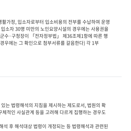
입소자 30명 미만의 노인요양시설의 경우에는 사용권을 
·군수·구청장이 「전자정부법」 제36조제1항에 따른 행
경우에는 그 확인으로 첨부서류를 갈음한다) 각 1부

 있는 법령해석의 지침을 제시하는 제도로서, 법원의 확
 구체적인 사실관계 등을 고려해 다르게 집행하는 경우도
령해석 후 해석대상 법령이 개정되는 등 법령해석과 관련된