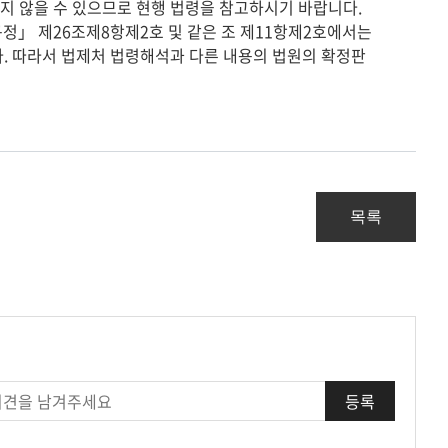
지 않을 수 있으므로 현행 법령을 참고하시기 바랍니다.
」 제26조제8항제2호 및 같은 조 제11항제2호에서는
다. 따라서 법제처 법령해석과 다른 내용의 법원의 확정판
목록