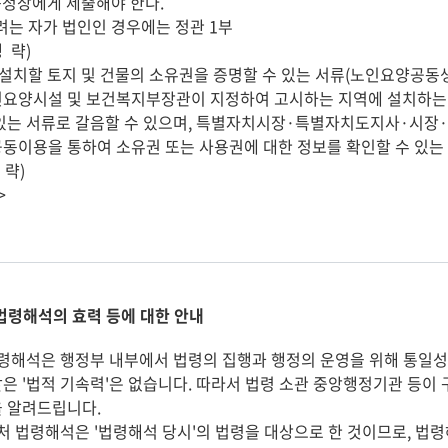
청장에게 제출해야 한다.

요양시설 및 보건복지부장관이 지정하여 고시하는 지역에 설치하는 
있는 서류로 갈음할 수 있으며, 특별자치시장·특별자치도지사·시장
동이용을 통하여 소유권 또는 사용권에 대한 정보를 확인할 수 있는 
>
법령해석의 효력 등에 대한 안내
해석은 행정부 내부에서 법령의 집행과 행정의 운영을 위해 통일성
은 '법적 기속력'은 없습니다. 따라서 법령 소관 중앙행정기관 등이
 알려드립니다.
 법령해석은 '법령해석 당시'의 법령을 대상으로 한 것이므로, 법