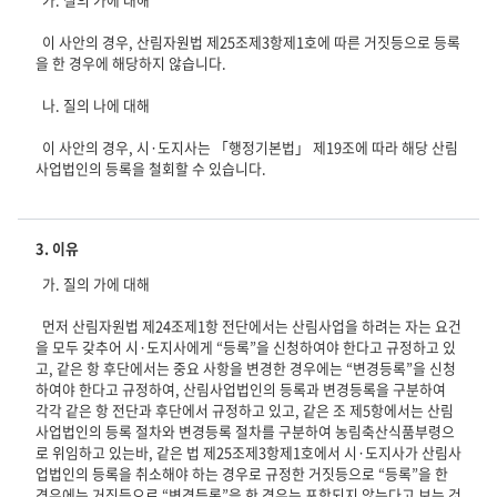
  이 사안의 경우, 산림자원법 제25조제3항제1호에 따른 거짓등으로 등록
을 한 경우에 해당하지 않습니다.

  나. 질의 나에 대해

  이 사안의 경우, 시·도지사는 「행정기본법」 제19조에 따라 해당 산림
3. 이유
  가. 질의 가에 대해

  먼저 산림자원법 제24조제1항 전단에서는 산림사업을 하려는 자는 요건
을 모두 갖추어 시·도지사에게 “등록”을 신청하여야 한다고 규정하고 있
고, 같은 항 후단에서는 중요 사항을 변경한 경우에는 “변경등록”을 신청
하여야 한다고 규정하여, 산림사업법인의 등록과 변경등록을 구분하여 
각각 같은 항 전단과 후단에서 규정하고 있고, 같은 조 제5항에서는 산림
사업법인의 등록 절차와 변경등록 절차를 구분하여 농림축산식품부령으
로 위임하고 있는바, 같은 법 제25조제3항제1호에서 시·도지사가 산림사
업법인의 등록을 취소해야 하는 경우로 규정한 거짓등으로 “등록”을 한 
경우에는 거짓등으로 “변경등록”을 한 경우는 포함되지 않는다고 보는 것