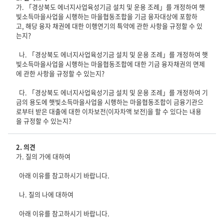
가. 「경상북도 에너지사업육성기금 설치 및 운용 조례」를 개정하여 햇
빛소득마을사업을 시행하는 마을협동조합을 기금 융자대상에 포함하
고, 해당 융자 채권에 대한 이행연기의 특약에 관한 사항을 규정할 수 있
는지?
나. 「경상북도 에너지사업육성기금 설치 및 운용 조례」를 개정하여 햇
빛소득마을사업을 시행하는 마을협동조합에 대한 기금 융자채권의 면제
에 관한 사항을 규정할 수 있는지?
다. 「경상북도 에너지사업육성기금 설치 및 운용 조례」를 개정하여 기
금의 용도에 햇빛소득마을사업을 시행하는 마을협동조합이 금융기관으
로부터 받은 대출에 대한 이차보전(이자차액 보전)을 할 수 있다는 내용
을 규정할 수 있는지?
2. 의견
가. 질의 가에 대하여
아래 이유를 참고하시기 바랍니다.
나. 질의 나에 대하여
아래 이유를 참고하시기 바랍니다.