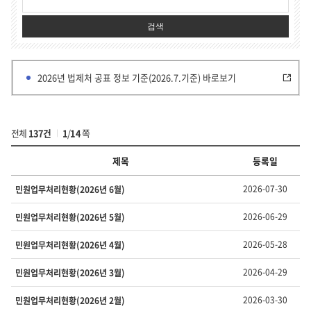
검색
2026년 법제처 공표 정보 기준(2026.7.기준) 바로보기
전체
137건
1
/
14
쪽
제목
등록일
부
2026-07-30
민원업무처리현황(2026년 6월)
서
·
2026-06-29
민원업무처리현황(2026년 5월)
유
형
2026-05-28
민원업무처리현황(2026년 4월)
별
정
2026-04-29
민원업무처리현황(2026년 3월)
보
의
번
2026-03-30
민원업무처리현황(2026년 2월)