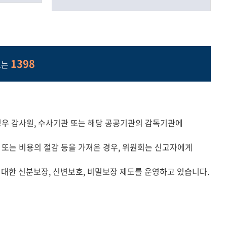
1398
또는
경우 감사원, 수사기관 또는 해당 공공기관의 감독기관에
또는 비용의 절감 등을 가져온 경우, 위원회는 신고자에게
 대한 신분보장, 신변보호, 비밀보장 제도를 운영하고 있습니다.