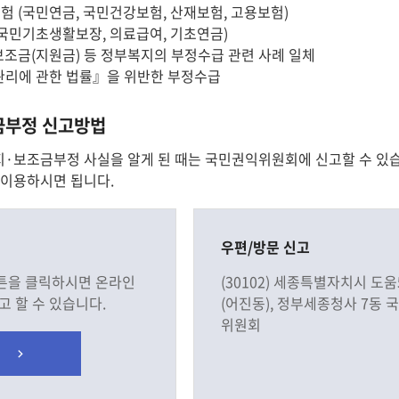
 (국민연금, 국민건강보험, 산재보험, 고용보험)
국민기초생활보장, 의료급여, 기초연금)
조금(지원금) 등 정부복지의 부정수급 관련 사례 일체
관리에 관한 법률』을 위반한 부정수급
금부정 신고방법
·보조금부정 사실을 알게 된 때는 국민권익위원회에 신고할 수 있습니다
 이용하시면 됩니다.
우편/방문 신고
튼을 클릭하시면 온라인
(30102) 세종특별자치시 도움
고 할 수 있습니다.
(어진동), 정부세종청사 7동 
위원회