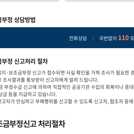
금부정 상담방법
110
전화상담
국번없이
부정 신고처리 절차
복지·보조금부정 신고가 접수되면 사실 확인을 거쳐 조사가 필요한 
그 조사결과를 통보받아 신고자에게 알려 드립니다.
금 부정수급 신고에 의하여 직접적인 공공기관 수입의 회복이나 증대 
상금 등을 지급하고 있습니다.
고자가 안심하고 부패행위를 신고할 수 있도록 신고자, 협조자 등에
조금부정신고 처리절차