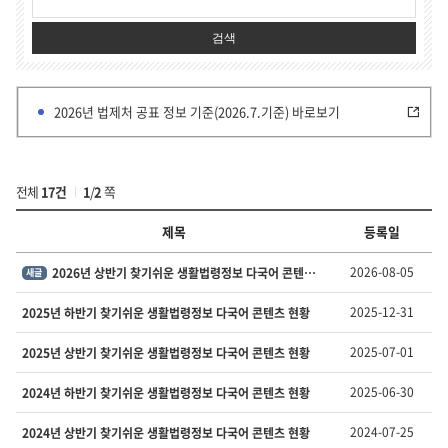
검색
2026년 법제처 공표 정보 기준(2026.7.기준) 바로보기
전체
17건
1
/
2
쪽
제목
등록일
부
2026-08-05
2026년 상반기 찾기쉬운 생활법령정보 다국어 콘텐츠 현황
새글
서
·
2025-12-31
2025년 하반기 찾기쉬운 생활법령정보 다국어 콘텐츠 현황
유
형
2025-07-01
2025년 상반기 찾기쉬운 생활법령정보 다국어 콘텐츠 현황
별
정
2025-06-30
2024년 하반기 찾기쉬운 생활법령정보 다국어 콘텐츠 현황
보
의
번
2024-07-25
2024년 상반기 찾기쉬운 생활법령정보 다국어 콘텐츠 현황