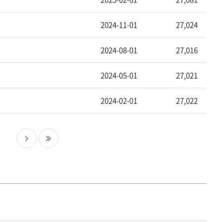
2024-11-01
27,024
2024-08-01
27,016
2024-05-01
27,021
2024-02-01
27,022
다
마
음
지
페
막
이
페
지
이
지