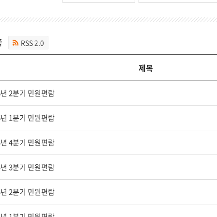
쪽
RSS 2.0
제목
6년 2분기 민원편람
6년 1분기 민원편람
5년 4분기 민원편람
5년 3분기 민원편람
5년 2분기 민원편람
5년 1분기 민원편람