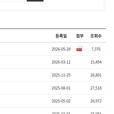
기
등록일
첨부
조회수
2026-05-28
7,376
2026-03-12
15,454
2025-11-25
26,801
2025-08-01
27,518
2025-05-02
26,972
2025-02-01
27,081