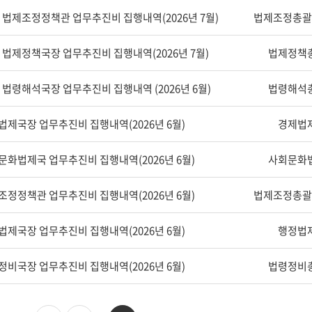
법제조정정책관 업무추진비 집행내역(2026년 7월)
법제조정총괄
법제정책국장 업무추진비 집행내역(2026년 7월)
법제정책
법령해석국장 업무추진비 집행내역 (2026년 6월)
법령해석
법제국장 업무추진비 집행내역(2026년 6월)
경제법
문화법제국 업무추진비 집행내역(2026년 6월)
사회문화
조정정책관 업무추진비 집행내역(2026년 6월)
법제조정총괄
법제국장 업무추진비 집행내역(2026년 6월)
행정법
정비국장 업무추진비 집행내역(2026년 6월)
법령정비