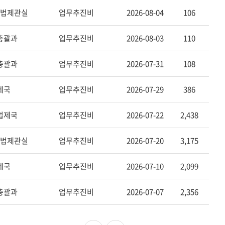
법제관실
업무추진비
2026-08-04
106
총괄과
업무추진비
2026-08-03
110
총괄과
업무추진비
2026-07-31
108
제국
업무추진비
2026-07-29
386
법제국
업무추진비
2026-07-22
2,438
법제관실
업무추진비
2026-07-20
3,175
제국
업무추진비
2026-07-10
2,099
총괄과
업무추진비
2026-07-07
2,356