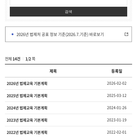
검색
2026년 법제처 공표 정보 기준(2026.7.기준) 바로보기
전체
14건
1
/
2
쪽
제목
등록일
부
2026-02-02
2026년 법제교육 기본계획
서
·
2025-03-12
2025년 법제교육 기본계획
유
형
2024-01-26
2024년 법제교육 기본계획
별
정
2023-01-19
2023년 법제교육 기본계획
보
의
번
2022-02-01
2022년 법제교육 기본계획