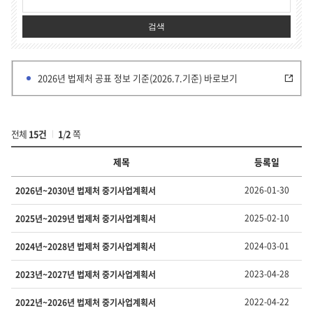
검색
2026년 법제처 공표 정보 기준(2026.7.기준) 바로보기
전체
15건
1
/
2
쪽
제목
등록일
부
2026-01-30
2026년~2030년 법제처 중기사업계획서
서
·
2025-02-10
2025년~2029년 법제처 중기사업계획서
유
형
2024-03-01
2024년~2028년 법제처 중기사업계획서
별
정
2023-04-28
2023년~2027년 법제처 중기사업계획서
보
의
번
2022-04-22
2022년~2026년 법제처 중기사업계획서