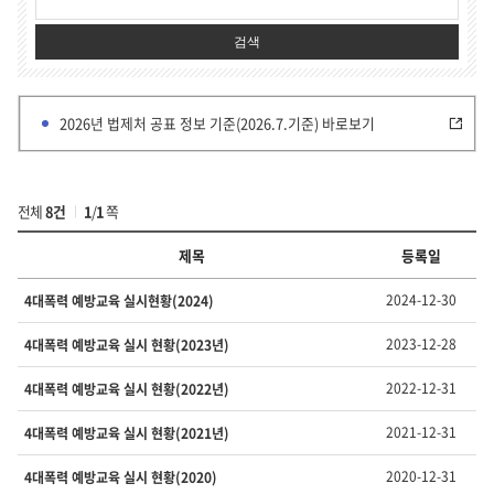
검색
2026년 법제처 공표 정보 기준(2026.7.기준) 바로보기
전체
8건
1
/
1
쪽
제목
등록일
부
2024-12-30
4대폭력 예방교육 실시현황(2024)
서
·
2023-12-28
4대폭력 예방교육 실시 현황(2023년)
유
형
2022-12-31
4대폭력 예방교육 실시 현황(2022년)
별
정
2021-12-31
4대폭력 예방교육 실시 현황(2021년)
보
의
번
2020-12-31
4대폭력 예방교육 실시 현황(2020)