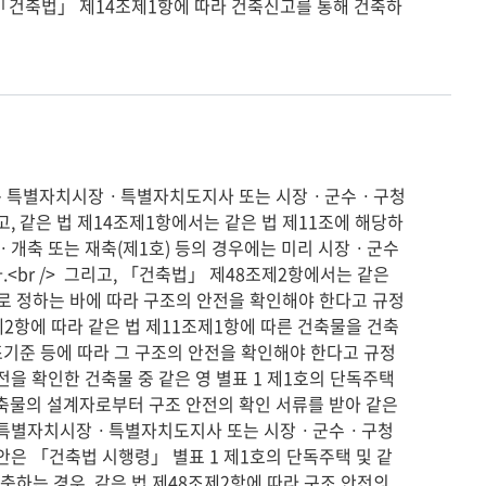
, 같은 법 제14조제1항에서는 같은 법 제11조에 해당하
ㆍ개축 또는 재축(제1호) 등의 경우에는 미리 시장ㆍ군수
r />  그리고, 「건축법」 제48조제2항에서는 같은 
 정하는 바에 따라 구조의 안전을 확인해야 한다고 규정
제2항에 따라 같은 법 제11조제1항에 따른 건축물을 건축
기준 등에 따라 그 구조의 안전을 확인해야 한다고 규정
을 확인한 건축물 중 같은 영 별표 1 제1호의 단독주택 
축물의 설계자로부터 구조 안전의 확인 서류를 받아 같은 
장ㆍ특별자치시장ㆍ특별자치도지사 또는 시장ㆍ군수ㆍ구청
 사안은 「건축법 시행령」 별표 1 제1호의 단독주택 및 같
하는 경우, 같은 법 제48조제2항에 따라 구조 안전의 