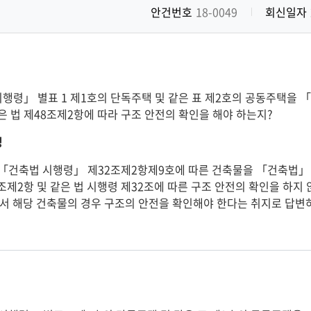
안건번호
18-0049
회신일자
지
행령」 별표 1 제1호의 단독주택 및 같은 표 제2호의 공동주택을 
같은 법 제48조제2항에 따라 구조 안전의 확인을 해야 하는지?
경
8조제2항 및 같은 법 시행령 제32조에 따른 구조 안전의 확인을 하
 해당 건축물의 경우 구조의 안전을 확인해야 한다는 취지로 답변하