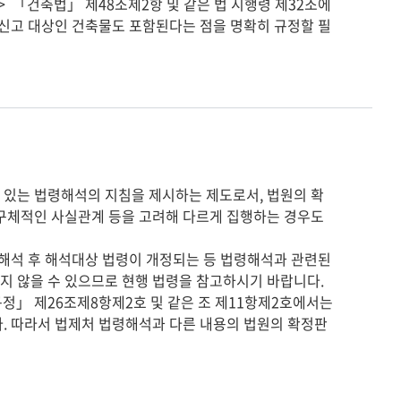
>  「건축법」 제48조제2항 및 같은 법 시행령 제32조에 
축신고 대상인 건축물도 포함된다는 점을 명확히 규정할 필
 있는 법령해석의 지침을 제시하는 제도로서, 법원의 확
 구체적인 사실관계 등을 고려해 다르게 집행하는 경우도
령해석 후 해석대상 법령이 개정되는 등 법령해석과 관련된
지 않을 수 있으므로 현행 법령을 참고하시기 바랍니다.
」 제26조제8항제2호 및 같은 조 제11항제2호에서는
다. 따라서 법제처 법령해석과 다른 내용의 법원의 확정판