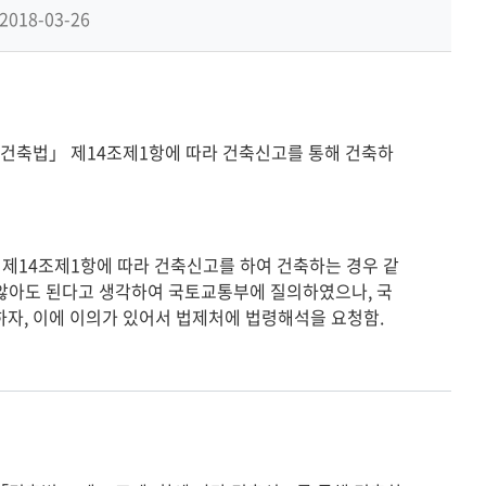
기
2018-03-26
「건축법」 제14조제1항에 따라 건축신고를 통해 건축하
지 않아도 된다고 생각하여 국토교통부에 질의하였으나, 국
자, 이에 이의가 있어서 법제처에 법령해석을 요청함.