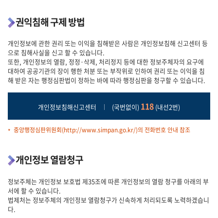
권익침해 구제 방법
개인정보에 관한 권리 또는 이익을 침해받은 사람은 개인정보침해 신고센터 등
으로 침해사실을 신고 할 수 있습니다.
또한, 개인정보의 열람, 정정·삭제, 처리정지 등에 대한 정보주체자의 요구에
대하여 공공기관의 장이 행한 처분 또는 부작위로 인하여 권리 또는 이익을 침
해 받은 자는 행정심판법이 정하는 바에 따라 행정심판을 청구할 수 있습니다.
118
개인정보침해신고센터
(국번없이)
(내선2번)
중앙행정심판위원회
(http://www.simpan.go.kr/)의 전화번호 안내 참조
개인정보 열람청구
정보주체는 개인정보 보호법 제35조에 따른 개인정보의 열람 청구를 아래의 부
서에 할 수 있습니다.
법제처는 정보주체의 개인정보 열람청구가 신속하게 처리되도록 노력하겠습니
다.