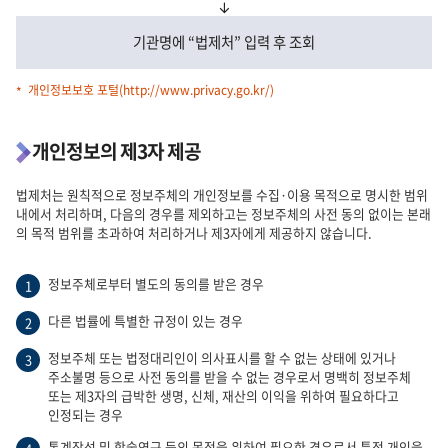
기관명에 “법제처”
입력 후 조회
개인정보보호 포털(
http://www.privacy.go.kr/
)
개인정보의 제3자 제공
법제처는 원칙적으로 정보주체의 개인정보를 수집·이용 목적으로 명시한 범위
내에서 처리하며, 다음의 경우를 제외하고는 정보주체의 사전 동의 없이는 본래
의 목적 범위를 초과하여 처리하거나 제3자에게 제공하지 않습니다.
정보주체로부터 별도의 동의를 받은 경우
1
다른 법률에 특별한 규정이 있는 경우
2
정보주체 또는 법정대리인이 의사표시를 할 수 없는 상태에 있거나
3
주소불명 등으로 사전 동의를 받을 수 없는 경우로서 명백히 정보주체
또는 제3자의 급박한 생명, 신체, 재산의 이익을 위하여 필요하다고
인정되는 경우
통계작성 및 학술연구 등의 목적을 위하여 필요한 경우로서 특정 개인을