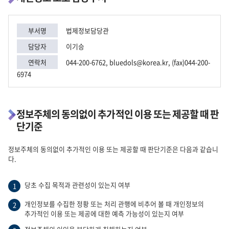
부서명
법제정보담당관
담당자
이기승
연락처
044-200-6762, bluedols@korea.kr, (fax)044-200-
6974
정보주체의 동의없이 추가적인 이용 또는 제공할 때 판
단기준
정보주체의 동의없이 추가적인 이용 또는 제공할 때 판단기준은 다음과 같습니
다.
당초 수집 목적과 관련성이 있는지 여부
1
개인정보를 수집한 정황 또는 처리 관행에 비추어 볼 때 개인정보의
2
추가적인 이용 또는 제공에 대한 예측 가능성이 있는지 여부