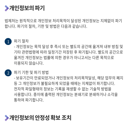
개인정보의 파기
법제처는 원칙적으로 개인정보 처리목적이 달성된 개인정보는 지체없이 파기
합니다. 파기의 절차, 기한 및 방법은 다음과 같습니다.
파기 절차
1
- 개인정보는 목적 달성 후 즉시 또는 별도의 공간에 옮겨져 내부 방침 및
기타 관련법령에 따라 일정기간 저장된 후 파기됩니다. 별도의 공간으로
옮겨진 개인정보는 법률에 의한 경우가 아니고서는 다른 목적으로
이용되지 않습니다.
파기 기한 및 파기 방법
2
- 보유기간이 만료되었거나 개인정보의 처리목적달성, 해당 업무의 폐지
등 그 개인정보가 불필요하게 되었을 때에는 지체없이 파기합니다.
전자적 파일형태의 정보는 기록을 재생할 수 없는 기술적 방법을
사용합니다. 종이에 출력된 개인정보는 분쇄기로 분쇄하거나 소각을
통하여 파기합니다.
개인정보의 안정성 확보 조치