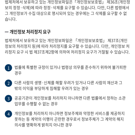
법제처에서 보유하고 있는 개인정보파일은「개인정보보호법」 제36조(개인정
보의 정정·삭제)에 따라 정정·삭제를 요구할 수 있습니다. 다만, 다른 법령에서
그 개인정보가 수집 대상으로 명시되어 있는 경우에는 그 삭제를 요구할 수 없
습니다.
개인정보 처리정지 요구
법제처에서 보유하고 있는 개인정보파일은 「개인정보보호법」 제37조(개인
정보의 처리정지 등)에 따라 처리정지를 요구할 수 있습니다. 다만, 개인정보 처
리정지 요구 시 법 제37조제2항에 의하여 처리정지 요구가 거절될 수 있습니다.
법률에 특별한 규정이 있거나 법령상 의무를 준수하기 위하여 불가피한
1
경우
다른 사람의 생명·신체를 해할 우려가 있거나 다른 사람의 재산과 그
2
밖의 이익을 부당하게 침해할 우려가 있는 경우
공공기관이 개인정보를 처리하지 아니하면 다른 법률에서 정하는 소관
3
업무를 수행할 수 없는 경우
개인정보를 처리하지 아니하면 정보주체와 약정한 서비스를 제공하지
4
못하는 등 계약의 이행이 곤란한 경우로서 정보주체가 그 계약의 해지
의사를 명확하게 밝히지 아니한 경우