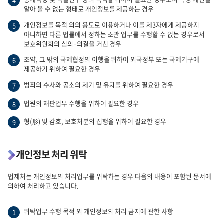
4
알아 볼 수 없는 형태로 개인정보를 제공하는 경우
개인정보를 목적 외의 용도로 이용하거나 이를 제3자에게 제공하지
5
아니하면 다른 법률에서 정하는 소관 업무를 수행할 수 없는 경우로서
보호위원회의 심의·의결을 거친 경우
조약, 그 밖의 국제협정의 이행을 위하여 외국정부 또는 국제기구에
6
제공하기 위하여 필요한 경우
범죄의 수사와 공소의 제기 및 유지를 위하여 필요한 경우
7
법원의 재판업무 수행을 위하여 필요한 경우
8
형(形) 및 감호, 보호처분의 집행을 위하여 필요한 경우
9
개인정보 처리 위탁
법제처는 개인정보의 처리업무를 위탁하는 경우 다음의 내용이 포함된 문서에
의하여 처리하고 있습니다.
위탁업무 수행 목적 외 개인정보의 처리 금지에 관한 사항
1