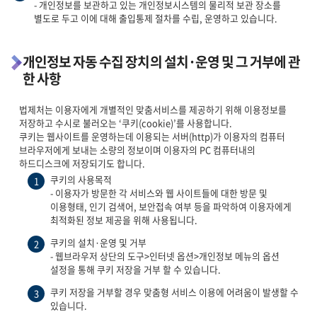
- 개인정보를 보관하고 있는 개인정보시스템의 물리적 보관 장소를
별도로 두고 이에 대해 출입통제 절차를 수립, 운영하고 있습니다.
개인정보 자동 수집 장치의 설치·운영 및 그 거부에 관
한 사항
법제처는 이용자에게 개별적인 맞춤서비스를 제공하기 위해 이용정보를
저장하고 수시로 불러오는 ‘쿠키(cookie)’를 사용합니다.
쿠키는 웹사이트를 운영하는데 이용되는 서버(http)가 이용자의 컴퓨터
브라우저에게 보내는 소량의 정보이며 이용자의 PC 컴퓨터내의
하드디스크에 저장되기도 합니다.
쿠키의 사용목적
1
- 이용자가 방문한 각 서비스와 웹 사이트들에 대한 방문 및
이용형태, 인기 검색어, 보안접속 여부 등을 파악하여 이용자에게
최적화된 정보 제공을 위해 사용됩니다.
쿠키의 설치·운영 및 거부
2
- 웹브라우저 상단의 도구>인터넷 옵션>개인정보 메뉴의 옵션
설정을 통해 쿠키 저장을 거부 할 수 있습니다.
쿠키 저장을 거부할 경우 맞춤형 서비스 이용에 어려움이 발생할 수
3
있습니다.