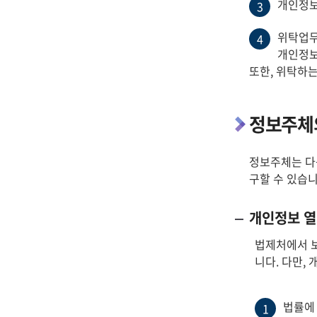
개인정보
3
위탁업무
4
개인정보
또한, 위탁하
정보주체의
정보주체는 다음
구할 수 있습니
개인정보 열
법제처에서 
니다. 다만,
법률에
1