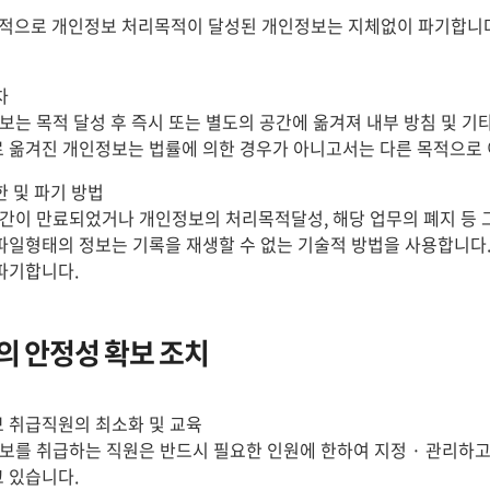
적으로 개인정보 처리목적이 달성된 개인정보는 지체없이 파기합니다. 
차
정보는 목적 달성 후 즉시 또는 별도의 공간에 옮겨져 내부 방침 및 
 옮겨진 개인정보는 법률에 의한 경우가 아니고서는 다른 목적으로 
한 및 파기 방법
기간이 만료되었거나 개인정보의 처리목적달성, 해당 업무의 폐지 등
파일형태의 정보는 기록을 재생할 수 없는 기술적 방법을 사용합니다
파기합니다.
 안정성 확보 조치
 취급직원의 최소화 및 교육
정보를 취급하는 직원은 반드시 필요한 인원에 한하여 지정 · 관리하
 있습니다.