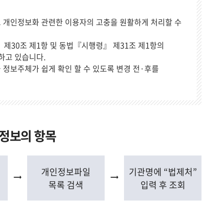
기
 개인정보화 관련한 이용자의 고충을 원활하게 처리할 수
제30조 제1항 및 동법『시행령』 제31조 제1항의
하고 있습니다.
정보주체가 쉽게 확인 할 수 있도록 변경 전·후를
인정보의 항목
개인정보파일
기관명에 “법제처”
목록 검색
입력 후 조회