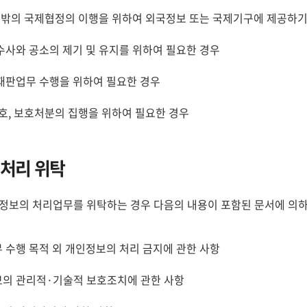
그 밖의 국제협정의 이행을 위하여 외국정보 또는 국제기구에 제공하기
수사와 공소의 제기 및 유지를 위하여 필요한 경우
재판업무 수행을 위하여 필요한 경우
감호, 보호처분의 집행을 위하여 필요한 경우
처리 위탁
정보의 처리업무를 위탁하는 경우 다음의 내용이 포함된 문서에 의하
 수행 목적 외 개인정보의 처리 금지에 관한 사항
의 관리적·기술적 보호조치에 관한 사항