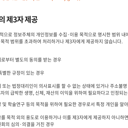
 제3자 제공
적으로 정보주체의 개인정보를 수집·이용 목적으로 명시한 범위 내에
 목적 범위를 초과하여 처리하거나 제3자에게 제공하지 않습니다.
로부터 별도의 동의를 받는 경우
특별한 규정이 있는 경우
 또는 법정대리인이 의사표시를 할 수 없는 상태에 있거나 주소불명 
3자의 급박한 생명, 신체, 재산의 이익을 위하여 필요하다고 인정되는
 및 학술연구 등의 목적을 위하여 필요한 경우로서 특정 개인을 알아
를 목적 외의 용도로 이용하거나 이를 제3자에게 제공하지 아니하면
회의 심의·의결을 거친 경우