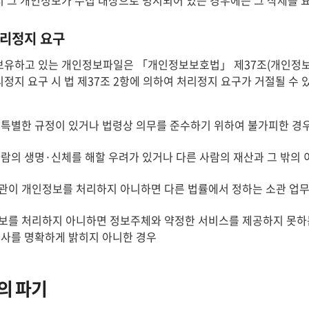
 그 개인정보가 수집 대상으로 명시되어 있는 경우에는 그 삭제를 요
리정지 요구
유하고 있는 개인정보파일은 「개인정보보호법」 제37조(개인정보의 
정지 요구 시 법 제37조 2항에 의하여 처리정지 요구가 거절될 수 
 특별한 규정이 있거나 법령상 의무를 준수하기 위하여 불가피한 경
사람의 생명·신체를 해할 우려가 있거나 다른 사람의 재산과 그 밖의
관이 개인정보를 처리하지 아니하면 다른 법률에서 정하는 소관 업무
보를 처리하지 아니하면 정보주체와 약정한 서비스를 제공하지 못하는
의사를 명확하게 밝히지 아니한 경우
의 파기