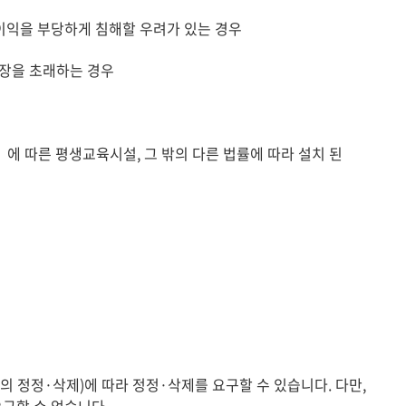
 이익을 부당하게 침해할 우려가 있는 경우
지장을 초래하는 경우
 따른 평생교육시설, 그 밖의 다른 법률에 따라 설치 된
정정·삭제)에 따라 정정·삭제를 요구할 수 있습니다. 다만,