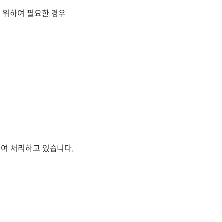
 위하여 필요한 경우
여 처리하고 있습니다.