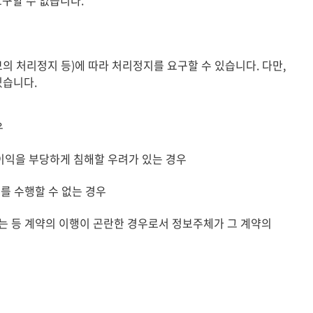
구할 수 없습니다.
처리정지 등)에 따라 처리정지를 요구할 수 있습니다. 다만,
있습니다.
우
 이익을 부당하게 침해할 우려가 있는 경우
를 수행할 수 없는 경우
 등 계약의 이행이 곤란한 경우로서 정보주체가 그 계약의