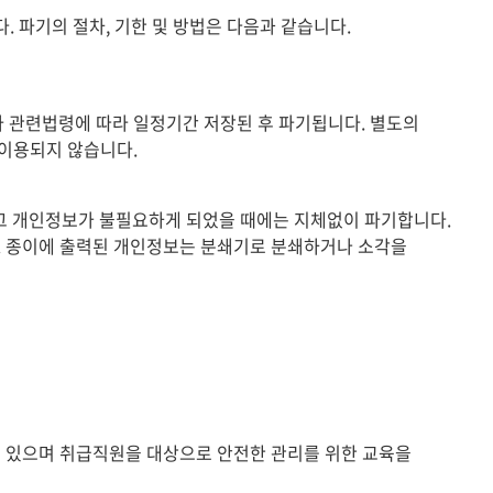
파기의 절차, 기한 및 방법은 다음과 같습니다.
기타 관련법령에 따라 일정기간 저장된 후 파기됩니다. 별도의
이용되지 않습니다.
 그 개인정보가 불필요하게 되었을 때에는 지체없이 파기합니다.
. 종이에 출력된 개인정보는 분쇄기로 분쇄하거나 소각을
고 있으며 취급직원을 대상으로 안전한 관리를 위한 교육을