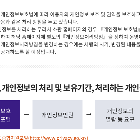
 개인정보보호법에 따라 이용자의 개인정보 보호 및 권익을 보호하고
음과 같은 처리 방침을 두고 있습니다.
인정보를 처리하는 우리처 소관 홈페이지의 경우 『개인정보 보호법』
의하여 해당 홈페이지에 별도의『개인정보처리방침』을 정하여 운영
개인정보처리방침을 변경하는 경우에는 시행의 시기, 변경된 내용을 
 공개하도록 할 예정입니다.
 개인정보의 처리 및 보유기간, 처리하는 개
보보호
개인정보의
개인정보민원
원포털
열람 등 요구
 종합지원포털(
http://www.privacy.go.kr/
)