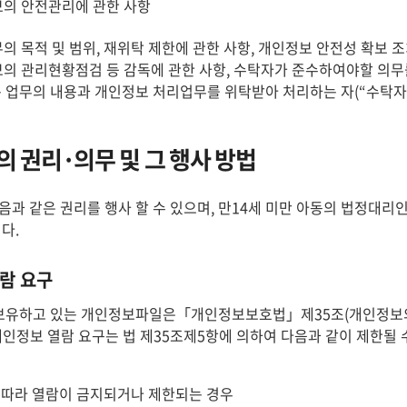
의 안전관리에 관한 사항
의 목적 및 범위, 재위탁 제한에 관한 사항, 개인정보 안전성 확보 
의 관리현황점검 등 감독에 관한 사항, 수탁자가 준수하여야할 의무
는 업무의 내용과 개인정보 처리업무를 위탁받아 처리하는 자(“수탁자
 권리·의무 및 그 행사 방법
과 같은 권리를 행사 할 수 있으며, 만14세 미만 아동의 법정대리인
다.
람 요구
보유하고 있는 개인정보파일은「개인정보보호법」제35조(개인정보의 
 개인정보 열람 요구는 법 제35조제5항에 의하여 다음과 같이 제한될 
 따라 열람이 금지되거나 제한되는 경우