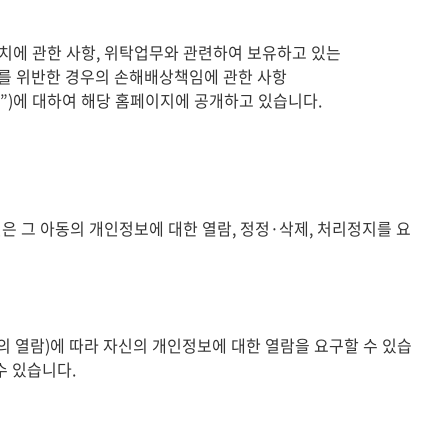
조치에 관한 사항, 위탁업무와 관련하여 보유하고 있는
를 위반한 경우의 손해배상책임에 관한 사항
”)에 대하여 해당 홈페이지에 공개하고 있습니다.
은 그 아동의 개인정보에 대한 열람, 정정·삭제, 처리정지를 요
열람)에 따라 자신의 개인정보에 대한 열람을 요구할 수 있습
수 있습니다.