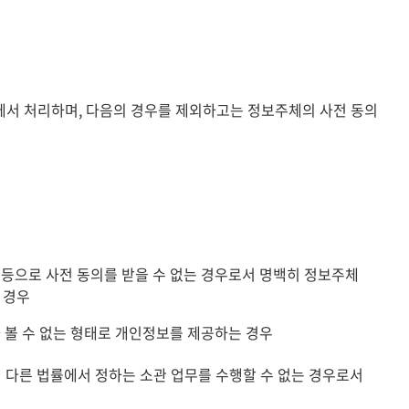
서 처리하며, 다음의 경우를 제외하고는 정보주체의 사전 동의
등으로 사전 동의를 받을 수 없는 경우로서 명백히 정보주체
 경우
 볼 수 없는 형태로 개인정보를 제공하는 경우
 다른 법률에서 정하는 소관 업무를 수행할 수 없는 경우로서