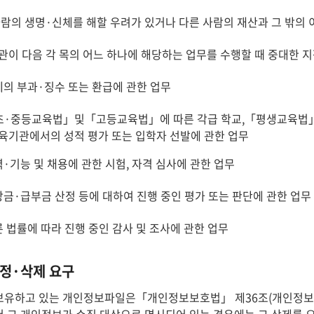
사람의 생명·신체를 해할 우려가 있거나 다른 사람의 재산과 그 밖의
관이 다음 각 목의 어느 하나에 해당하는 업무를 수행할 때 중대한 
세의 부과·징수 또는 환급에 관한 업무
「초·중등교육법」및「고등교육법」에 따른 각급 학교,「평생교육법」에
육기관에서의 성적 평가 또는 입학자 선발에 관한 업무
력·기능 및 채용에 관한 시험, 자격 심사에 관한 업무
상금·급부금 산정 등에 대하여 진행 중인 평가 또는 판단에 관한 업무
른 법률에 따라 진행 중인 감사 및 조사에 관한 업무
정·삭제 요구
유하고 있는 개인정보파일은「개인정보보호법」 제36조(개인정보의 